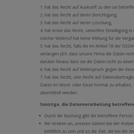
hat das Recht auf Auskunft zu den sie betre
hat das Recht auf deren Berichtigung,
hat das Recht auf deren Löschung,
hat er/sie das Recht, seine/ihre Einwilligung 
solcher Widerruf hat keine Wirkung für die Verga
hat das Recht, falls die im Artikel 18 der 
verlangen (d.h. dass unsere Firma die Daten nich
darüber hinaus dass sie die Daten nicht zu eine
hat das Recht auf Widerspruch gegen die Ver
hat das Recht, sein Recht auf Datenübertragb
Daten im Word- oder Excel-Format zu erhalten, 
übermittelt werden.
Sonstige, die Datenverarbeitung betreffen
Durch die Buchung gibt die betroffene Person 
Wir streben an, unseren Gästen bei der Vorbe
behilflich zu sein und so die Zeit, die bei der