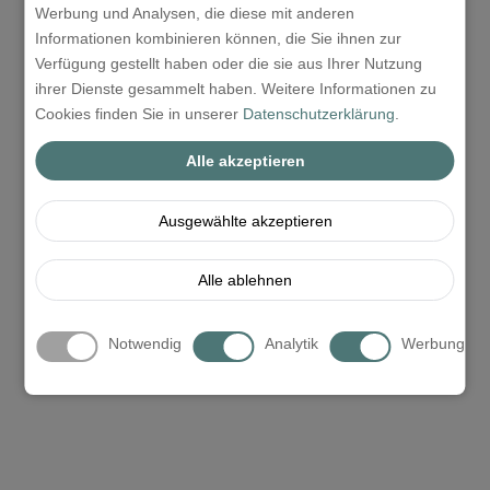
Werbung und Analysen, die diese mit anderen
Informationen kombinieren können, die Sie ihnen zur
Verfügung gestellt haben oder die sie aus Ihrer Nutzung
ihrer Dienste gesammelt haben. Weitere Informationen zu
Cookies finden Sie in unserer
Datenschutzerklärung
.
Alle akzeptieren
Ausgewählte akzeptieren
Alle ablehnen
Notwendig
Analytik
Werbung