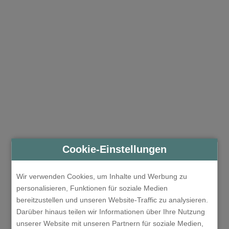
Cookie-Einstellungen
Wir verwenden Cookies, um Inhalte und Werbung zu
personalisieren, Funktionen für soziale Medien
bereitzustellen und unseren Website-Traffic zu analysieren.
Darüber hinaus teilen wir Informationen über Ihre Nutzung
unserer Website mit unseren Partnern für soziale Medien,