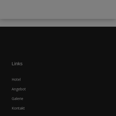
Links
Hotel
Angebot
Galerie
Kontakt