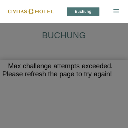
Buchung
BUCHUNG