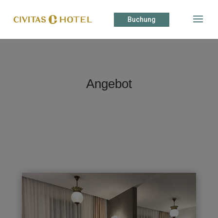
Buchung
Angebot