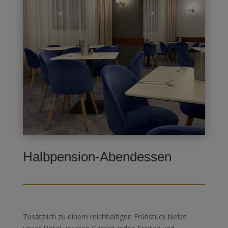
Halbpension-Abendessen
Zusätzlich zu einem reichhaltigen Frühstück bietet