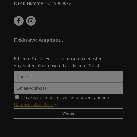
NTAK Nummer: SZ19000092
Exklusive Angebote:
Erfahren Sie als Erster von unseren neuesten
Angeboten, über unsere Last-Minute-Rabatte!
Ich akzeptiere die gelesene und verstandene
Datenschutzerklärung
.