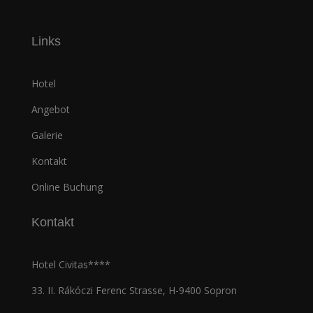
Links
Hotel
Angebot
Galerie
Kontakt
Online Buchung
Kontakt
Hotel Civitas****
33. II. Rákóczi Ferenc Strasse, H-9400 Sopron