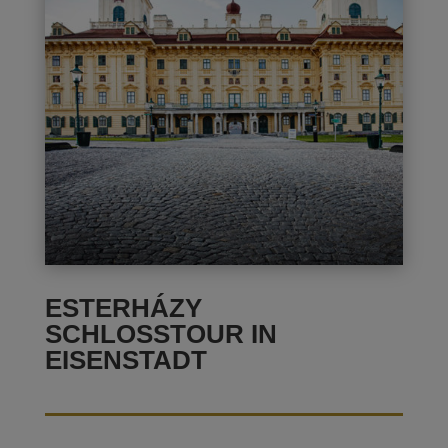
ESTERHÁZY
SCHLOSSTOUR IN
EISENSTADT