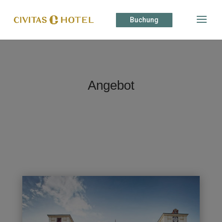
Buchung
Angebot