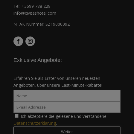
Tel:
+3699 788 228
info@civitashotel.com
NTAK Nummer: SZ19000092
Exklusive Angebote:
Erfahren Sie als Erster von unseren neuesten
Angeboten, über unsere Last-Minute-Rabatte!
Ich akzeptiere die gelesene und verstandene
Datenschutzerklärung
.