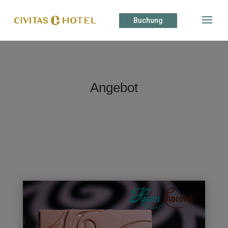
Buchung
Angebot