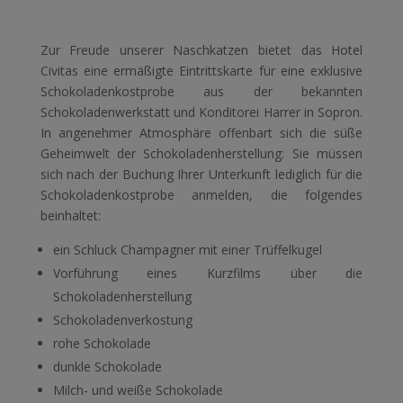
Zur Freude unserer Naschkatzen bietet das Hotel
Civitas eine ermäßigte Eintrittskarte für eine exklusive
Schokoladenkostprobe aus der bekannten
Schokoladenwerkstatt und Konditorei Harrer in Sopron.
In angenehmer Atmosphäre offenbart sich die süße
Geheimwelt der Schokoladenherstellung: Sie müssen
sich nach der Buchung Ihrer Unterkunft lediglich für die
Schokoladenkostprobe anmelden, die folgendes
beinhaltet:
ein Schluck Champagner mit einer Trüffelkugel
Vorführung eines Kurzfilms über die
Schokoladenherstellung
Schokoladenverkostung
rohe Schokolade
dunkle Schokolade
Milch- und weiße Schokolade