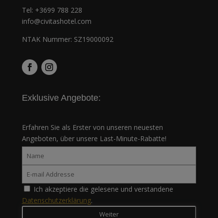
Tel:
+3699 788 228
info@civitashotel.com
NTAK Nummer: SZ19000092
Exklusive Angebote:
Erfahren Sie als Erster von unseren neuesten
Angeboten, über unsere Last-Minute-Rabatte!
Ich akzeptiere die gelesene und verstandene
Datenschutzerklärung
.