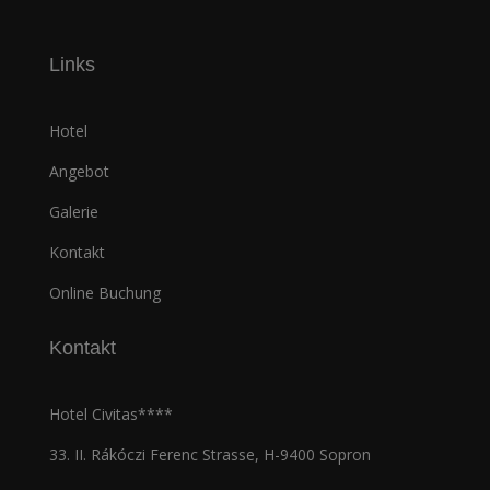
Links
Hotel
Angebot
Galerie
Kontakt
Online Buchung
Kontakt
Hotel Civitas****
33. II. Rákóczi Ferenc Strasse, H-9400 Sopron