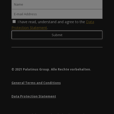
I have read, understand and agree to the
Data
Protection Statement
.
© 2021 Palatinus Group. Alle Rechte vorbehalten.
General Terms and Conditions
Data Protection Statement