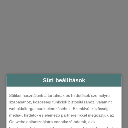
Süti beállítások
Sütiket használunk a tartalmak és hirdetések személyre
szabásához, közösségi funkciók biztosításához, valamint
weboldalforgalmunk elemzéséhez. Ezenkívül közösségi
média-, hirdető- és elemező partnereinkkel megosztjuk az
Ön weboldalhasználatra vonatkozó adatait, akik