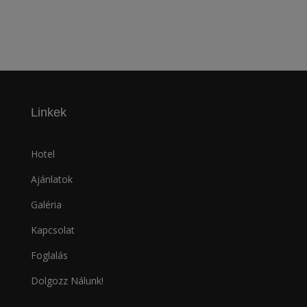
Linkek
Hotel
Ajánlatok
Galéria
Kapcsolat
Foglalás
Dolgozz Nálunk!