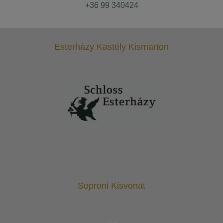
+36 99 340424
Esterházy Kastély Kismarton
Soproni Kisvonat