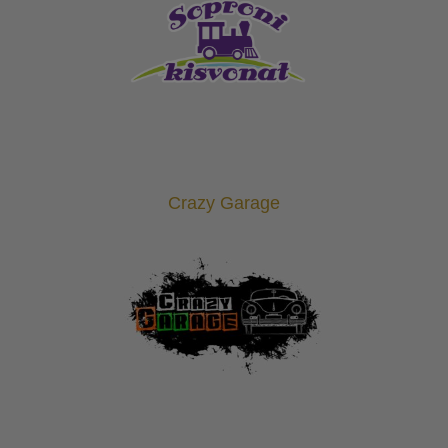
Crazy Garage