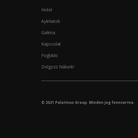
Hotel
Ajánlatok
Galéria
Kapcsolat
Foglalás
Dolgozz Nálunk!
© 2021 Palatinus Group. Minden jog fenntartva.