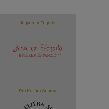
Jégverem Fogadó
Pro Kultúra Sopron