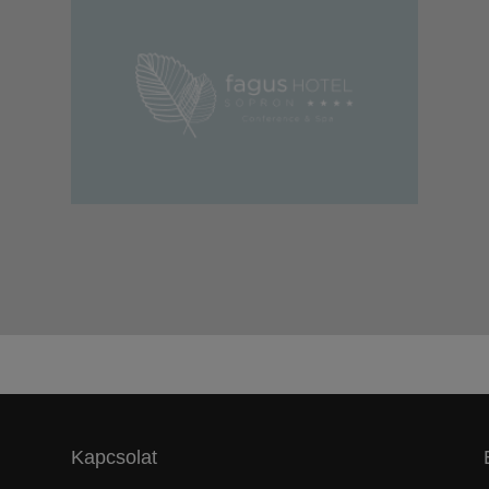
Kapcsolat