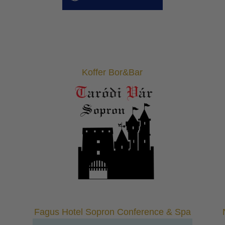
Koffer Bor&Bar
Fagus Hotel Sopron Conference & Spa