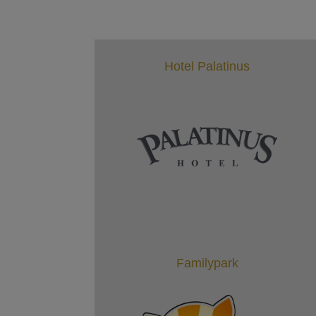
Hotel Palatinus
Familypark