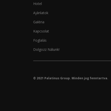
Hotel
Ajánlatok
Galéria
Kapcsolat
Foglalás
Dolgozz Nálunk!
© 2021 Palatinus Group. Minden jog fenntartva.