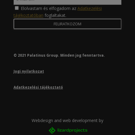
Elolvastam és elfogadom az
Adatkezelési
tájékoztatóban
foglaltakat.
© 2021 Palatinus Group. Minden jog fenntartva.
Jogi nyilatkozat
Adatkezelési tájékoztató
Webdesign and web development by