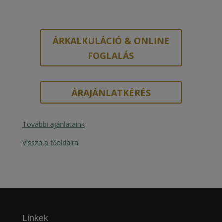
ÁRKALKULÁCIÓ & ONLINE
FOGLALÁS
ÁRAJÁNLATKÉRÉS
További ajánlataink
Vissza a főoldalra
Linkek